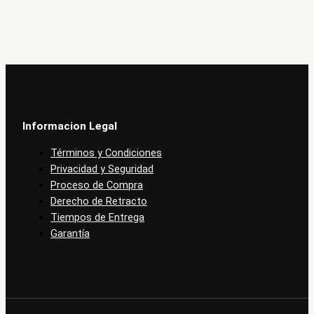
Informacion Legal
Términos y Condiciones
Privacidad y Seguridad
Proceso de Compra
Derecho de Retracto
Tiempos de Entrega
Garantía