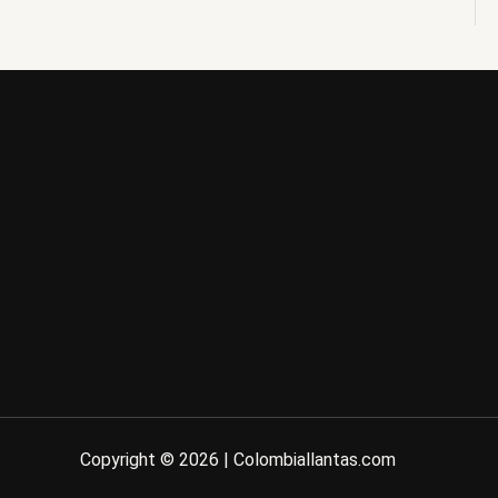
Copyright © 2026 | Colombiallantas.com