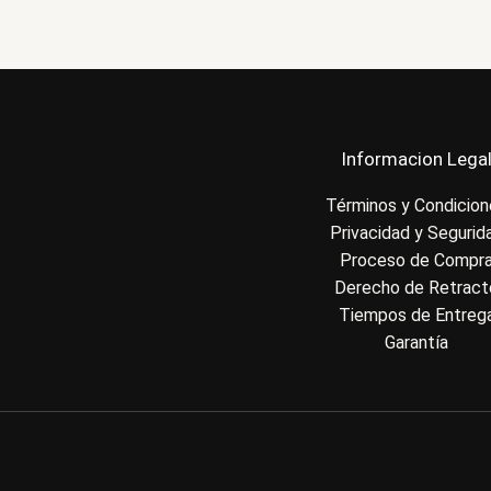
Informacion Lega
Términos y Condicio
Privacidad y Segurid
Proceso de Compr
Derecho de Retract
Tiempos de Entreg
Garantía