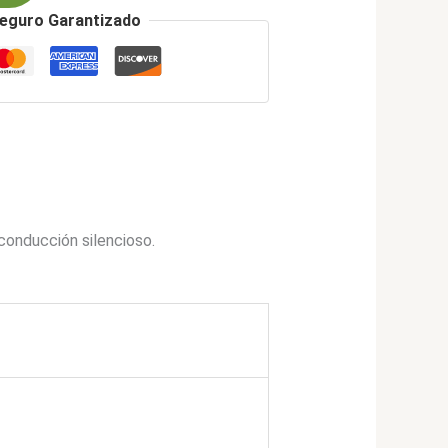
eguro Garantizado
conducción silencioso.