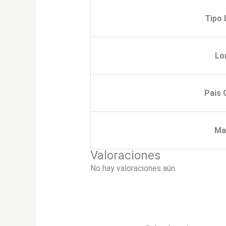
Tipo 
Lo
Pais 
Ma
Valoraciones
No hay valoraciones aún.