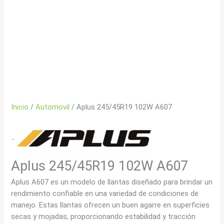
Inicio
/
Automovil
/ Aplus 245/45R19 102W A607
Aplus 245/45R19 102W A607
Aplus A607 es un modelo de llantas diseñado para brindar un
rendimiento confiable en una variedad de condiciones de
manejo. Estas llantas ofrecen un buen agarre en superficies
secas y mojadas, proporcionando estabilidad y tracción