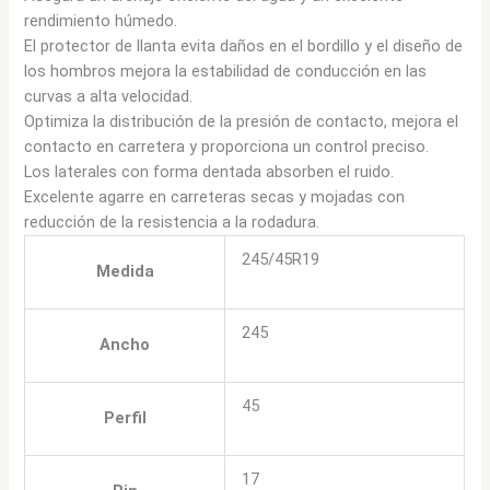
rendimiento húmedo.
El protector de llanta evita daños en el bordillo y el diseño de
los hombros mejora la estabilidad de conducción en las
curvas a alta velocidad.
Optimiza la distribución de la presión de contacto, mejora el
contacto en carretera y proporciona un control preciso.
Los laterales con forma dentada absorben el ruido.
Excelente agarre en carreteras secas y mojadas con
reducción de la resistencia a la rodadura.
245/45R19
Medida
245
Ancho
45
Perfil
17