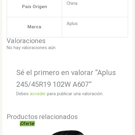
China
Pais Origen
Aplus
Marca
Valoraciones
No hay valoraciones aún.
Sé el primero en valorar “Aplus
245/45R19 102W A607”
Debes
acceder
para publicar una valoración.
Productos relacionados
¡Oferta!