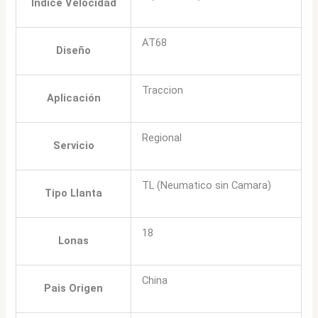
Indice Velocidad
AT68
Diseño
Traccion
Aplicación
Regional
Servicio
TL (Neumatico sin Camara)
Tipo Llanta
18
Lonas
China
Pais Origen