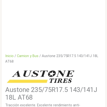
Inicio
/
Camion y Bus
/ Austone 235/75R17.5 143/141J 18L
AT68
Austone 235/75R17.5 143/141J
18L AT68
Tracción excelente. Excelente rendimiento anti-