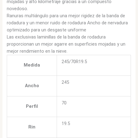
mojadas y alto kilometraje gracias a un compuesto
novedoso.
Ranuras multiángulo para una mejor rigidez de la banda de
rodadura y un menor ruido de rodadura Ancho de nervadura
optimizado para un desgaste uniforme
Las exclusivas laminillas de la banda de rodadura
proporcionan un mejor agarre en superficies mojadas y un
mejor rendimiento en la nieve.
245/70R19.5
Medida
245
Ancho
70
Perfil
19.5
Rin