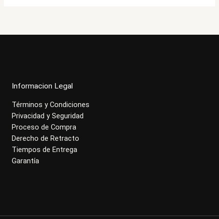
Informacion Legal
Términos y Condiciones
Privacidad y Seguridad
Proceso de Compra
Derecho de Retracto
Tiempos de Entrega
Garantía