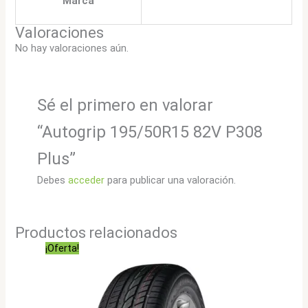
Marca
Valoraciones
No hay valoraciones aún.
Sé el primero en valorar
“Autogrip 195/50R15 82V P308
Plus”
Debes
acceder
para publicar una valoración.
Productos relacionados
¡Oferta!