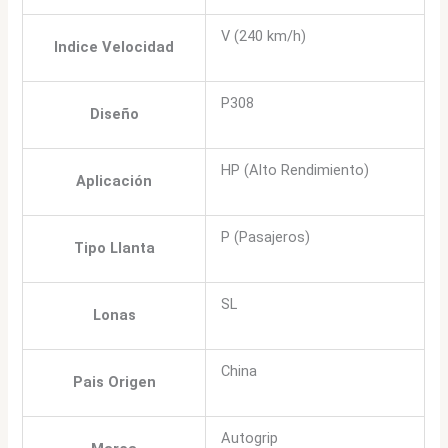
V (240 km/h)
Indice Velocidad
P308
Diseño
HP (Alto Rendimiento)
Aplicación
P (Pasajeros)
Tipo Llanta
SL
Lonas
China
Pais Origen
Autogrip