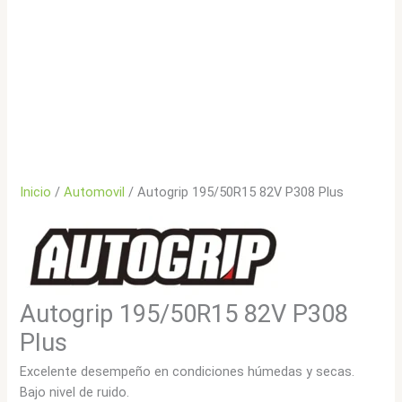
Inicio
/
Automovil
/ Autogrip 195/50R15 82V P308 Plus
Autogrip 195/50R15 82V P308
Plus
Excelente desempeño en condiciones húmedas y secas.
Bajo nivel de ruido.