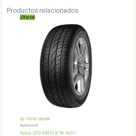
Productos relacionados
¡Oferta!
Vista rápida
Automovil
Aplus 205/45R16 87W A607