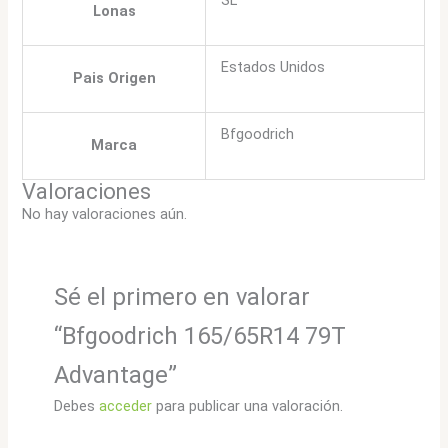
Lonas
Estados Unidos
Pais Origen
Bfgoodrich
Marca
Valoraciones
No hay valoraciones aún.
Sé el primero en valorar
“Bfgoodrich 165/65R14 79T
Advantage”
Debes
acceder
para publicar una valoración.