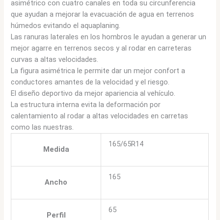
asimétrico con cuatro canales en toda su circunferencia
que ayudan a mejorar la evacuación de agua en terrenos
húmedos evitando el aquaplaning.
Las ranuras laterales en los hombros le ayudan a generar un
mejor agarre en terrenos secos y al rodar en carreteras
curvas a altas velocidades.
La figura asimétrica le permite dar un mejor confort a
conductores amantes de la velocidad y el riesgo.
El diseño deportivo da mejor apariencia al vehículo.
La estructura interna evita la deformación por
calentamiento al rodar a altas velocidades en carretas
como las nuestras.
165/65R14
Medida
165
Ancho
65
Perfil