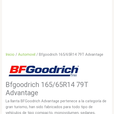
Inicio
/
Automovil
/ Bfgoodrich 165/65R14 79T Advantage
Bfgoodrich 165/65R14 79T
Advantage
La llanta BFGoodrich Advantage pertenece a la categoría de
gran turismo, han sido fabricados para todo tipo de
vehículos de tipo compacto, monovolumen, sedanes,