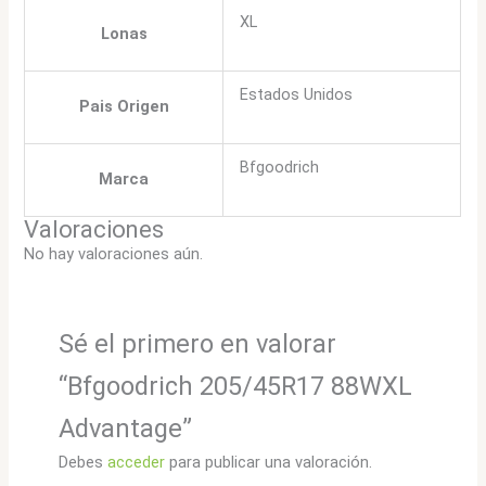
XL
Lonas
Estados Unidos
Pais Origen
Bfgoodrich
Marca
Valoraciones
No hay valoraciones aún.
Sé el primero en valorar
“Bfgoodrich 205/45R17 88WXL
Advantage”
Debes
acceder
para publicar una valoración.