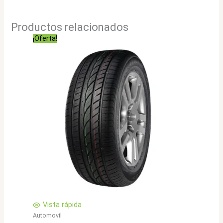
Productos relacionados
¡Oferta!
Vista rápida
Automovil