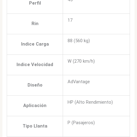
Perfil
17
Rin
88 (560 kg)
Indice Carga
W (270 km/h)
Indice Velocidad
AdVantage
Diseño
HP (Alto Rendimiento)
Aplicación
P (Pasajeros)
Tipo Llanta