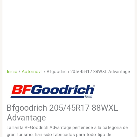
Inicio
/
Automovil
/ Bfgoodrich 205/45R17 88WXL Advantage
Bfgoodrich 205/45R17 88WXL
Advantage
La llanta BFGoodrich Advantage pertenece a la categoría de
gran turismo, han sido fabricados para todo tipo de