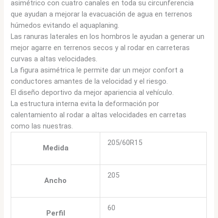
asimétrico con cuatro canales en toda su circunferencia
que ayudan a mejorar la evacuación de agua en terrenos
húmedos evitando el aquaplaning.
Las ranuras laterales en los hombros le ayudan a generar un
mejor agarre en terrenos secos y al rodar en carreteras
curvas a altas velocidades.
La figura asimétrica le permite dar un mejor confort a
conductores amantes de la velocidad y el riesgo.
El diseño deportivo da mejor apariencia al vehículo.
La estructura interna evita la deformación por
calentamiento al rodar a altas velocidades en carretas
como las nuestras.
205/60R15
Medida
205
Ancho
60
Perfil