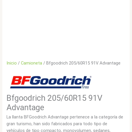
Inicio
/
Camioneta
/ Bfgoodrich 205/60R15 91V Advantage
Bfgoodrich 205/60R15 91V
Advantage
La llanta BFGoodrich Advantage pertenece a la categoría de
gran turismo, han sido fabricados para todo tipo de
vehículos de tipo compacto, monovolumen, sedanes,