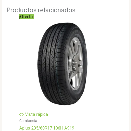
Productos relacionados
¡Oferta!
Vista rápida
Camioneta
Aplus 235/60R17 106H A919