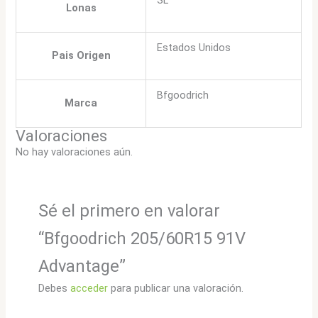
Lonas
Estados Unidos
Pais Origen
Bfgoodrich
Marca
Valoraciones
No hay valoraciones aún.
Sé el primero en valorar
“Bfgoodrich 205/60R15 91V
Advantage”
Debes
acceder
para publicar una valoración.