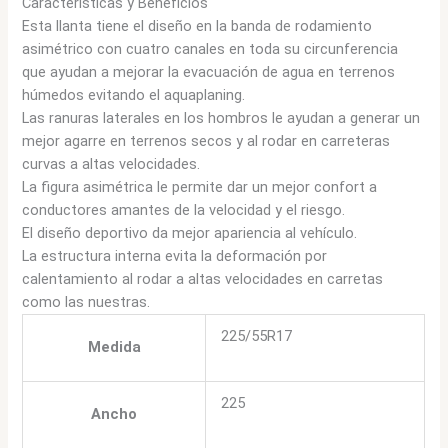
Caracteristicas y Beneficios
Esta llanta tiene el diseño en la banda de rodamiento
asimétrico con cuatro canales en toda su circunferencia
que ayudan a mejorar la evacuación de agua en terrenos
húmedos evitando el aquaplaning.
Las ranuras laterales en los hombros le ayudan a generar un
mejor agarre en terrenos secos y al rodar en carreteras
curvas a altas velocidades.
La figura asimétrica le permite dar un mejor confort a
conductores amantes de la velocidad y el riesgo.
El diseño deportivo da mejor apariencia al vehículo.
La estructura interna evita la deformación por
calentamiento al rodar a altas velocidades en carretas
como las nuestras.
225/55R17
Medida
225
Ancho