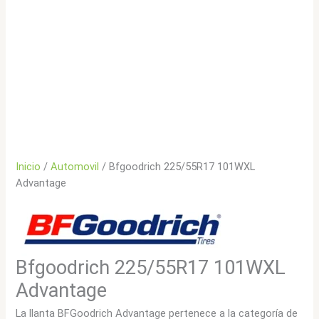
Inicio
/
Automovil
/ Bfgoodrich 225/55R17 101WXL
Advantage
Bfgoodrich 225/55R17 101WXL
Advantage
La llanta BFGoodrich Advantage pertenece a la categoría de