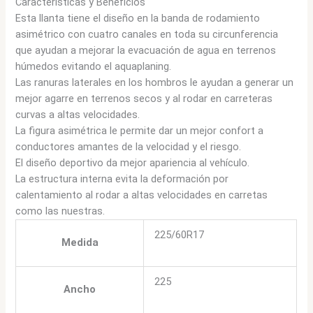
Caracteristicas y Beneficios
Esta llanta tiene el diseño en la banda de rodamiento
asimétrico con cuatro canales en toda su circunferencia
que ayudan a mejorar la evacuación de agua en terrenos
húmedos evitando el aquaplaning.
Las ranuras laterales en los hombros le ayudan a generar un
mejor agarre en terrenos secos y al rodar en carreteras
curvas a altas velocidades.
La figura asimétrica le permite dar un mejor confort a
conductores amantes de la velocidad y el riesgo.
El diseño deportivo da mejor apariencia al vehículo.
La estructura interna evita la deformación por
calentamiento al rodar a altas velocidades en carretas
como las nuestras.
225/60R17
Medida
225
Ancho