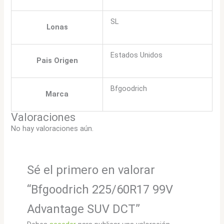
SL
Lonas
Estados Unidos
Pais Origen
Bfgoodrich
Marca
Valoraciones
No hay valoraciones aún.
Sé el primero en valorar
“Bfgoodrich 225/60R17 99V
Advantage SUV DCT”