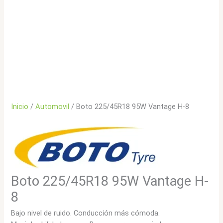
Inicio
/
Automovil
/ Boto 225/45R18 95W Vantage H-8
Boto 225/45R18 95W Vantage H-
8
Bajo nivel de ruido. Conducción más cómoda.