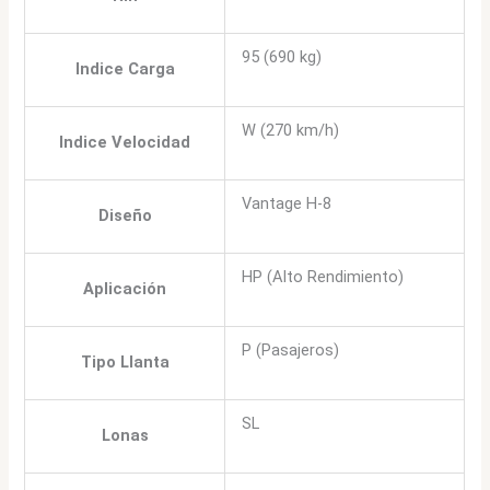
95 (690 kg)
Indice Carga
W (270 km/h)
Indice Velocidad
Vantage H-8
Diseño
HP (Alto Rendimiento)
Aplicación
P (Pasajeros)
Tipo Llanta
SL
Lonas