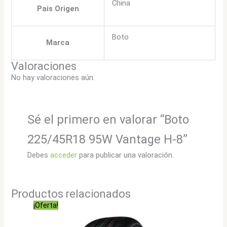
China
Pais Origen
Boto
Marca
Valoraciones
No hay valoraciones aún.
Sé el primero en valorar “Boto
225/45R18 95W Vantage H-8”
Debes
acceder
para publicar una valoración.
Productos relacionados
¡Oferta!