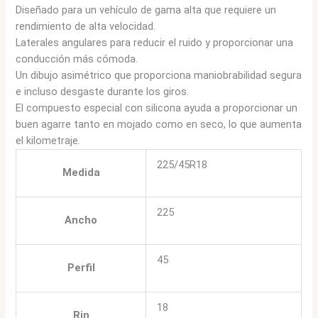
Diseñado para un vehículo de gama alta que requiere un
rendimiento de alta velocidad.
Laterales angulares para reducir el ruido y proporcionar una
conducción más cómoda.
Un dibujo asimétrico que proporciona maniobrabilidad segura
e incluso desgaste durante los giros.
El compuesto especial con silicona ayuda a proporcionar un
buen agarre tanto en mojado como en seco, lo que aumenta
el kilometraje.
225/45R18
Medida
225
Ancho
45
Perfil
18
Rin