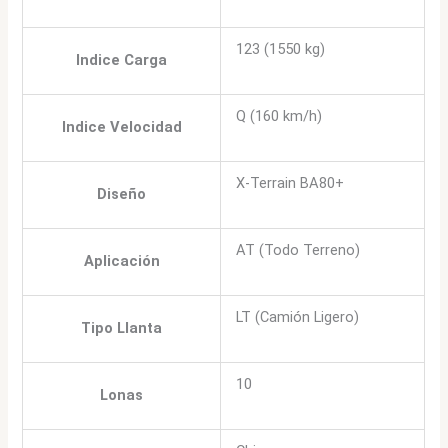
123 (1550 kg)
Indice Carga
Q (160 km/h)
Indice Velocidad
X-Terrain BA80+
Diseño
AT (Todo Terreno)
Aplicación
LT (Camión Ligero)
Tipo Llanta
10
Lonas