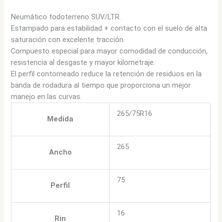
Neumático todoterreno SUV/LTR.
Estampado para estabilidad + contacto con el suelo de alta
saturación con excelente tracción.
Compuesto especial para mayor comodidad de conducción,
resistencia al desgaste y mayor kilometraje.
El perfil contorneado reduce la retención de residuos en la
banda de rodadura al tiempo que proporciona un mejor
manejo en las curvas.
265/75R16
Medida
265
Ancho
75
Perfil
16
Rin