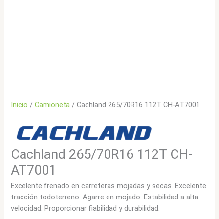
Inicio
/
Camioneta
/ Cachland 265/70R16 112T CH-AT7001
Cachland 265/70R16 112T CH-
AT7001
Excelente frenado en carreteras mojadas y secas. Excelente
tracción todoterreno. Agarre en mojado. Estabilidad a alta
velocidad. Proporcionar fiabilidad y durabilidad.