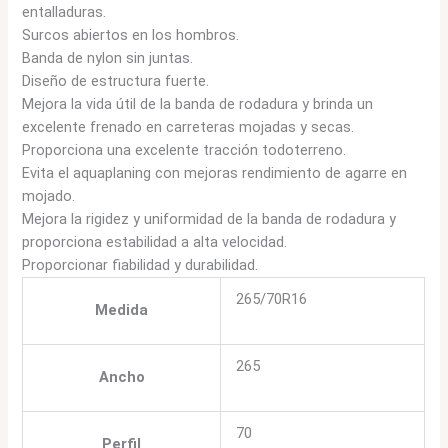
entalladuras.
Surcos abiertos en los hombros.
Banda de nylon sin juntas.
Diseño de estructura fuerte.
Mejora la vida útil de la banda de rodadura y brinda un
excelente frenado en carreteras mojadas y secas.
Proporciona una excelente tracción todoterreno.
Evita el aquaplaning con mejoras rendimiento de agarre en
mojado.
Mejora la rigidez y uniformidad de la banda de rodadura y
proporciona estabilidad a alta velocidad.
Proporcionar fiabilidad y durabilidad.
265/70R16
Medida
265
Ancho
70
Perfil