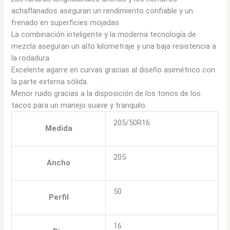
achaflanados aseguran un rendimiento confiable y un
frenado en superficies mojadas
La combinación inteligente y la moderna tecnología de
mezcla aseguran un alto kilometraje y una baja resistencia a
la rodadura
Excelente agarre en curvas gracias al diseño asimétrico con
la parte externa sólida.
Menor ruido gracias a la disposición de los tonos de los
tacos para un manejo suave y tranquilo.
205/50R16
Medida
205
Ancho
50
Perfil
16