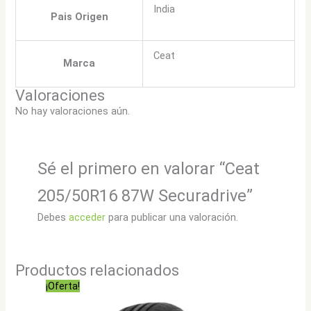
India
Pais Origen
Ceat
Marca
Valoraciones
No hay valoraciones aún.
Sé el primero en valorar “Ceat
205/50R16 87W Securadrive”
Debes
acceder
para publicar una valoración.
Productos relacionados
¡Oferta!