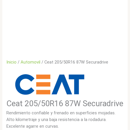
Inicio
/
Automovil
/ Ceat 205/50R16 87W Securadrive
Ceat 205/50R16 87W Securadrive
Rendimiento confiable y frenado en superficies mojadas.
Alto kilometraje y una baja resistencia a la rodadura.
Excelente agarre en curvas.