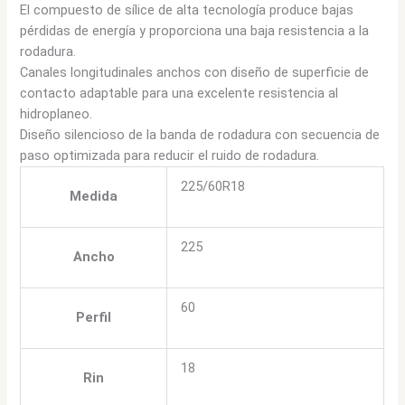
El compuesto de sílice de alta tecnología produce bajas
pérdidas de energía y proporciona una baja resistencia a la
rodadura.
Canales longitudinales anchos con diseño de superficie de
contacto adaptable para una excelente resistencia al
hidroplaneo.
Diseño silencioso de la banda de rodadura con secuencia de
paso optimizada para reducir el ruido de rodadura.
225/60R18
Medida
225
Ancho
60
Perfil
18
Rin