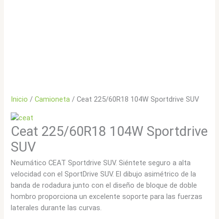
Inicio
/
Camioneta
/ Ceat 225/60R18 104W Sportdrive SUV
Ceat 225/60R18 104W Sportdrive
SUV
Neumático CEAT Sportdrive SUV. Siéntete seguro a alta
velocidad con el SportDrive SUV. El dibujo asimétrico de la
banda de rodadura junto con el diseño de bloque de doble
hombro proporciona un excelente soporte para las fuerzas
laterales durante las curvas.