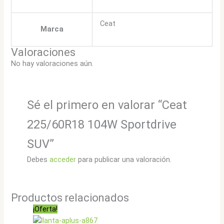
Ceat
Marca
Valoraciones
No hay valoraciones aún.
Sé el primero en valorar “Ceat
225/60R18 104W Sportdrive
SUV”
Debes
acceder
para publicar una valoración.
Productos relacionados
¡Oferta!