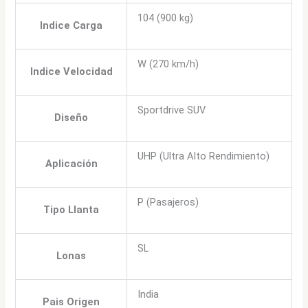
104 (900 kg)
Indice Carga
W (270 km/h)
Indice Velocidad
Sportdrive SUV
Diseño
UHP (Ultra Alto Rendimiento)
Aplicación
P (Pasajeros)
Tipo Llanta
SL
Lonas
India
Pais Origen