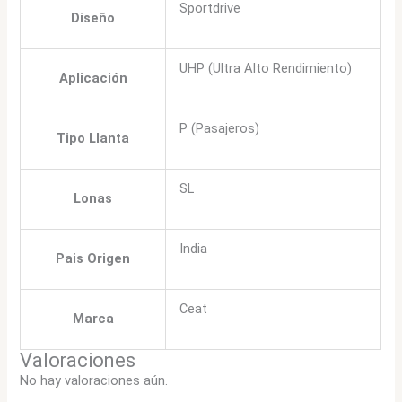
Sportdrive
Diseño
UHP (Ultra Alto Rendimiento)
Aplicación
P (Pasajeros)
Tipo Llanta
SL
Lonas
India
Pais Origen
Ceat
Marca
Valoraciones
No hay valoraciones aún.