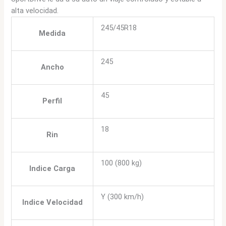
alta velocidad.
245/45R18
Medida
245
Ancho
45
Perfil
18
Rin
100 (800 kg)
Indice Carga
Y (300 km/h)
Indice Velocidad