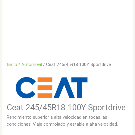
Inicio
/
Automovil
/ Ceat 245/45R18 100Y Sportdrive
Ceat 245/45R18 100Y Sportdrive
Rendimiento superior a alta velocidad en todas las
condiciones. Viaje controlado y estable a alta velocidad.