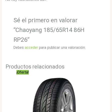
Sé el primero en valorar
“Chaoyang 185/65R14 86H
RP26”
Debes
acceder
para publicar una valoración.
Productos relacionados
¡Oferta!