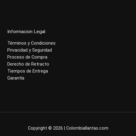
Informacion Legal
Términos y Condiciones
Privacidad y Seguridad
Proceso de Compra
Derecho de Retracto
Tiempos de Entrega
Garantía
Copyright © 2026 | Colombiallantas.com