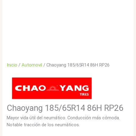
Inicio
/
Automovil
/ Chaoyang 185/65R14 86H RP26
Chaoyang 185/65R14 86H RP26
Mayor vida útil del neumático. Conducción más cómoda.
Notable tracción de los neumáticos.