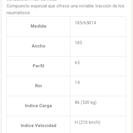
Compuesto especial que ofrece una notable tracción de los
neumáticos
185/65R14
Medida
185
Ancho
65
Perfil
14
Rin
86 (530 kg)
Indice Carga
H (210 km/h)
Indice Velocidad