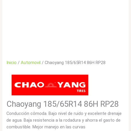
Inicio
/
Automovil
/ Chaoyang 185/65R14 86H RP28
Chaoyang 185/65R14 86H RP28
Conducción cómoda. Bajo nivel de ruido y excelente drenaje
de agua. Baja resistencia a la rodadura y ahorra el gasto de
combustible. Mejor manejo en las curvas