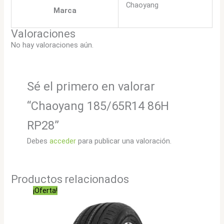
Chaoyang
Marca
Valoraciones
No hay valoraciones aún.
Sé el primero en valorar
“Chaoyang 185/65R14 86H
RP28”
Debes
acceder
para publicar una valoración.
Productos relacionados
¡Oferta!