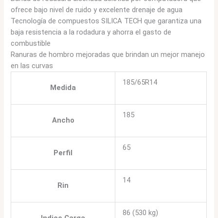
ofrece bajo nivel de ruido y excelente drenaje de agua
Tecnología de compuestos SILICA TECH que garantiza una
baja resistencia a la rodadura y ahorra el gasto de
combustible
Ranuras de hombro mejoradas que brindan un mejor manejo
en las curvas
185/65R14
Medida
185
Ancho
65
Perfil
14
Rin
86 (530 kg)
Indice Carga