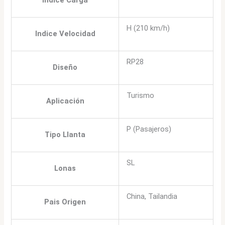
H (210 km/h)
Indice Velocidad
RP28
Diseño
Turismo
Aplicación
P (Pasajeros)
Tipo Llanta
SL
Lonas
China, Tailandia
Pais Origen