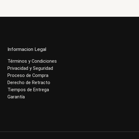
Informacion Legal
Términos y Condiciones
Privacidad y Seguridad
Proceso de Compra
Derecho de Retracto
Tiempos de Entrega
Garantía