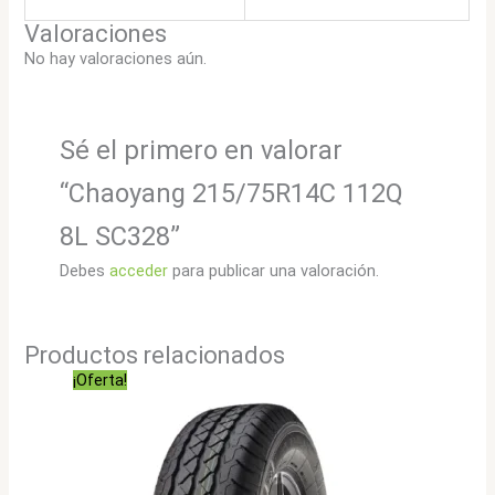
Valoraciones
No hay valoraciones aún.
Sé el primero en valorar
“Chaoyang 215/75R14C 112Q
8L SC328”
Debes
acceder
para publicar una valoración.
Productos relacionados
¡Oferta!