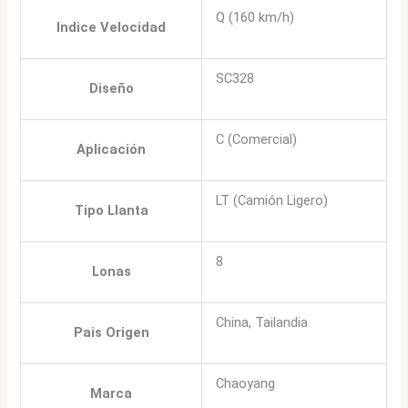
Q (160 km/h)
Indice Velocidad
SC328
Diseño
C (Comercial)
Aplicación
LT (Camión Ligero)
Tipo Llanta
8
Lonas
China, Tailandia
Pais Origen
Chaoyang
Marca