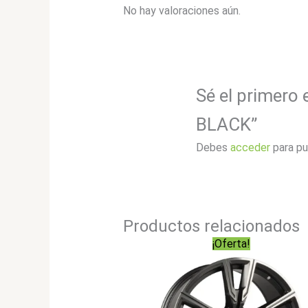
No hay valoraciones aún.
Sé el primero
BLACK”
Debes
acceder
para pu
Productos relacionados
¡Oferta!