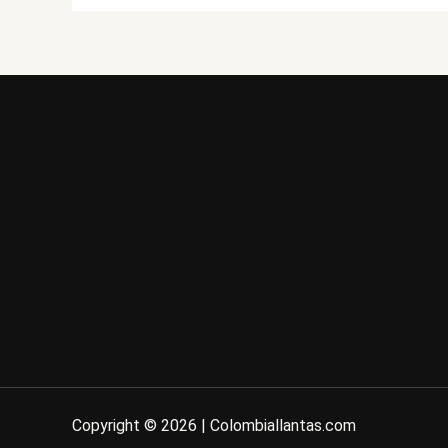
Copyright © 2026 | Colombiallantas.com