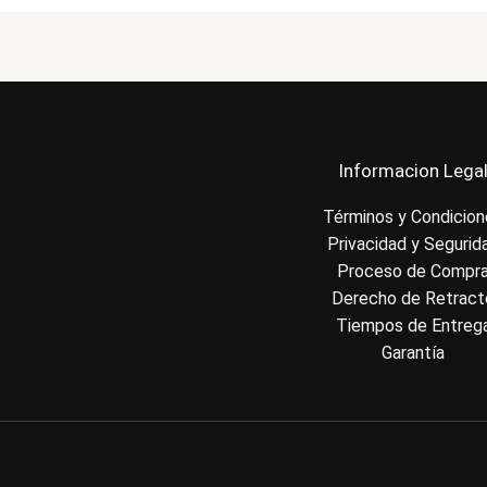
Informacion Lega
Términos y Condicio
Privacidad y Segurid
Proceso de Compr
Derecho de Retract
Tiempos de Entreg
Garantía