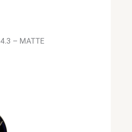
114.3 – MATTE