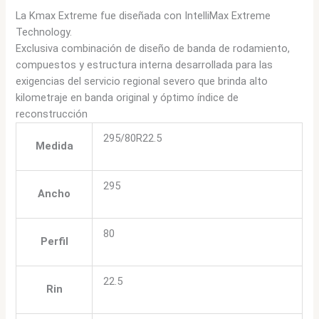
La Kmax Extreme fue diseñada con IntelliMax Extreme
Technology.
Exclusiva combinación de diseño de banda de rodamiento,
compuestos y estructura interna desarrollada para las
exigencias del servicio regional severo que brinda alto
kilometraje en banda original y óptimo índice de
reconstrucción
295/80R22.5
Medida
295
Ancho
80
Perfil
22.5
Rin