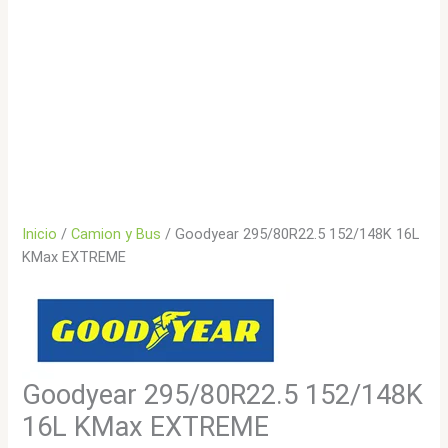
Inicio
/
Camion y Bus
/ Goodyear 295/80R22.5 152/148K 16L
KMax EXTREME
Goodyear 295/80R22.5 152/148K
16L KMax EXTREME