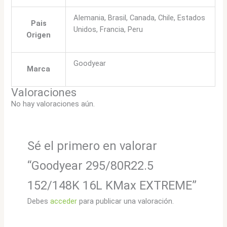
Alemania, Brasil, Canada, Chile, Estados
Pais
Unidos, Francia, Peru
Origen
Goodyear
Marca
Valoraciones
No hay valoraciones aún.
Sé el primero en valorar
“Goodyear 295/80R22.5
152/148K 16L KMax EXTREME”
Debes
acceder
para publicar una valoración.