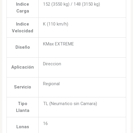
Indice
152 (3550 kg) / 148 (3150 kg)
Carga
Indice
K (110 km/h)
Velocidad
KMax EXTREME
Diseño
Direccion
Aplicación
Regional
Servicio
Tipo
TL (Neumatico sin Camara)
Llanta
16
Lonas