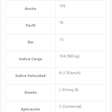
195
Ancho
70
Perfil
15
Rin
104 (900 kg)
Indice Carga
R (170 km/h)
Indice Velocidad
L-Strong 36
Diseño
C (Comercial)
Aplicación