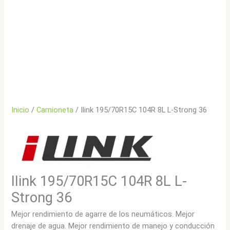
Inicio
/
Camioneta
/ Ilink 195/70R15C 104R 8L L-Strong 36
Ilink 195/70R15C 104R 8L L-
Strong 36
Mejor rendimiento de agarre de los neumáticos. Mejor
drenaje de agua. Mejor rendimiento de manejo y conducción