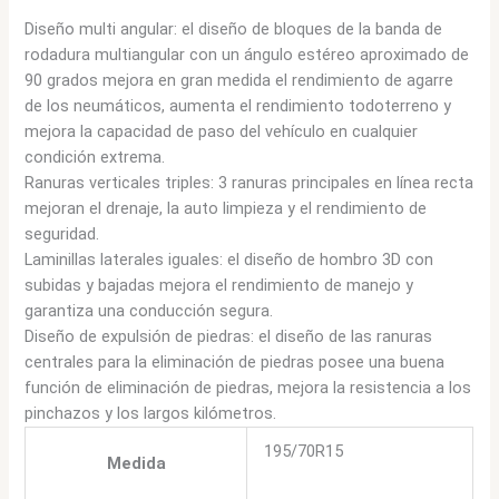
Diseño multi angular: el diseño de bloques de la banda de
rodadura multiangular con un ángulo estéreo aproximado de
90 grados mejora en gran medida el rendimiento de agarre
de los neumáticos, aumenta el rendimiento todoterreno y
mejora la capacidad de paso del vehículo en cualquier
condición extrema.
Ranuras verticales triples: 3 ranuras principales en línea recta
mejoran el drenaje, la auto limpieza y el rendimiento de
seguridad.
Laminillas laterales iguales: el diseño de hombro 3D con
subidas y bajadas mejora el rendimiento de manejo y
garantiza una conducción segura.
Diseño de expulsión de piedras: el diseño de las ranuras
centrales para la eliminación de piedras posee una buena
función de eliminación de piedras, mejora la resistencia a los
pinchazos y los largos kilómetros.
195/70R15
Medida