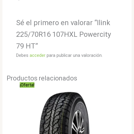
Sé el primero en valorar “Ilink
225/70R16 107HXL Powercity
79 HT”
Debes
acceder
para publicar una valoración.
Productos relacionados
¡Oferta!