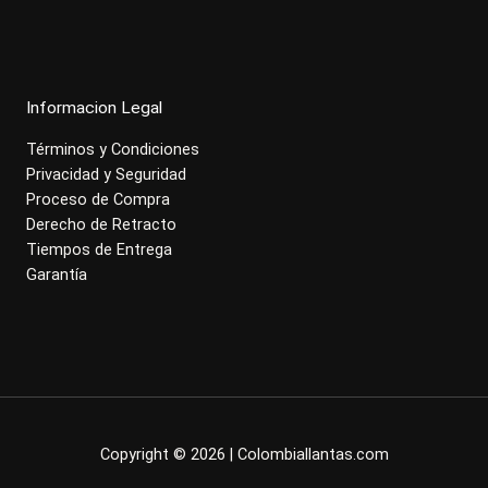
Informacion Legal
Términos y Condiciones
Privacidad y Seguridad
Proceso de Compra
Derecho de Retracto
Tiempos de Entrega
Garantía
Copyright © 2026 | Colombiallantas.com