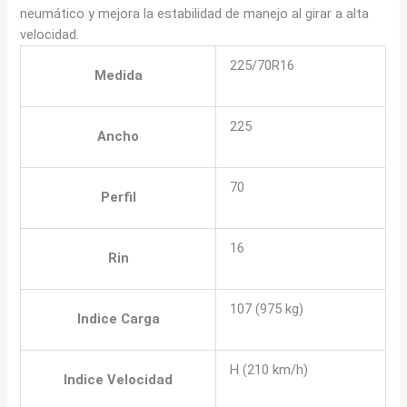
neumático y mejora la estabilidad de manejo al girar a alta
velocidad.
225/70R16
Medida
225
Ancho
70
Perfil
16
Rin
107 (975 kg)
Indice Carga
H (210 km/h)
Indice Velocidad