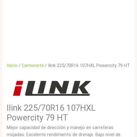
Inicio
/
Camioneta
/ Ilink 225/70R16 107HXL Powercity 79 HT
Ilink 225/70R16 107HXL
Powercity 79 HT
Mejor capacidad de dirección y manejo en carreteras
mojadas. Excelente rendimiento de drenaje. Bajo nivel de