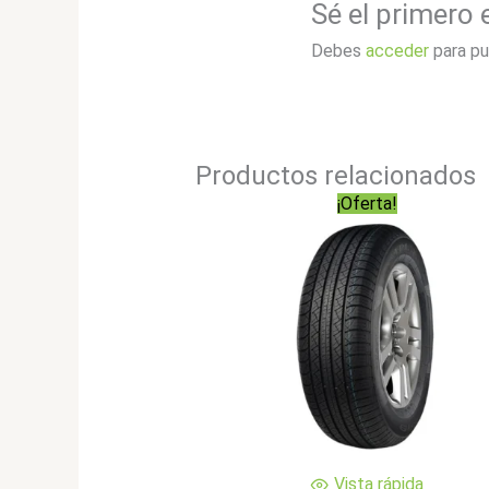
Sé el primero
Debes
acceder
para pu
Productos relacionados
¡Oferta!
Vista rápida