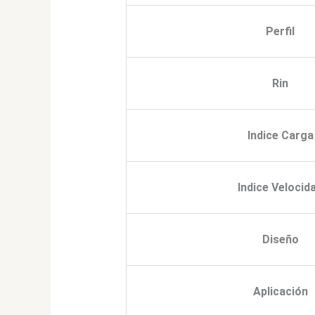
Perfil
Rin
Indice Carga
Indice Velocid
Diseño
Aplicación