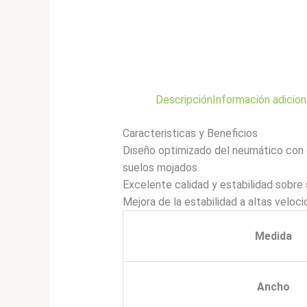
Descripción
Información adicion
Caracteristicas y Beneficios
Diseño optimizado del neumático con c
suelos mojados.
Excelente calidad y estabilidad sobre
Mejora de la estabilidad a altas veloci
Medida
Ancho