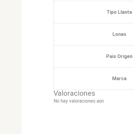
Tipo Llanta
Lonas
Pais Origen
Marca
Valoraciones
No hay valoraciones aún.