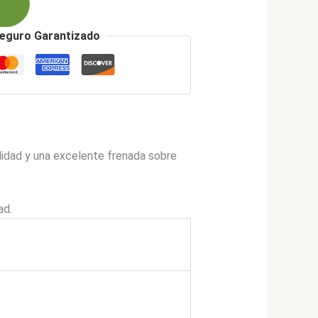
eguro Garantizado
lidad y una excelente frenada sobre
ad.