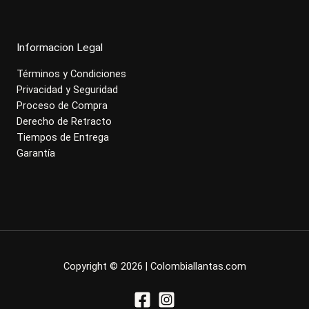
Informacion Legal
Términos y Condiciones
Privacidad y Seguridad
Proceso de Compra
Derecho de Retracto
Tiempos de Entrega
Garantía
Copyright © 2026 | Colombiallantas.com