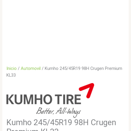
Inicio
/
Automovil
/ Kumho 245/45R19 98H Crugen Premium
KL33
Kumho 245/45R19 98H Crugen