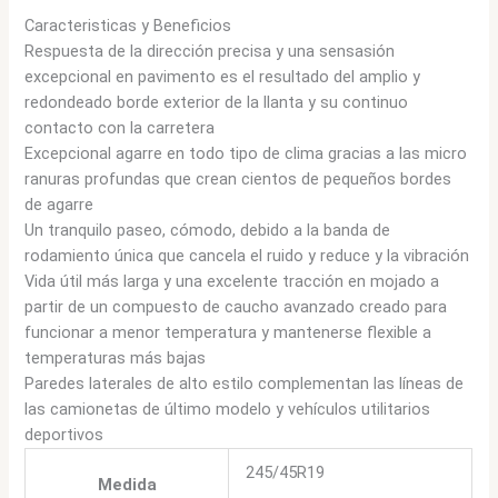
Caracteristicas y Beneficios
Respuesta de la dirección precisa y una sensasión
excepcional en pavimento es el resultado del amplio y
redondeado borde exterior de la llanta y su continuo
contacto con la carretera
Excepcional agarre en todo tipo de clima gracias a las micro
ranuras profundas que crean cientos de pequeños bordes
de agarre
Un tranquilo paseo, cómodo, debido a la banda de
rodamiento única que cancela el ruido y reduce y la vibración
Vida útil más larga y una excelente tracción en mojado a
partir de un compuesto de caucho avanzado creado para
funcionar a menor temperatura y mantenerse flexible a
temperaturas más bajas
Paredes laterales de alto estilo complementan las líneas de
las camionetas de último modelo y vehículos utilitarios
deportivos
245/45R19
Medida