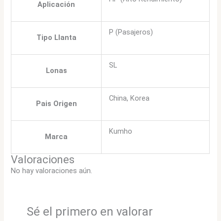
Aplicación
P (Pasajeros)
Tipo Llanta
SL
Lonas
China, Korea
Pais Origen
Kumho
Marca
Valoraciones
No hay valoraciones aún.
Sé el primero en valorar