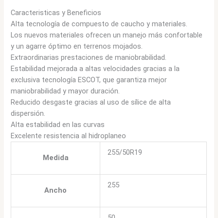
Caracteristicas y Beneficios
Alta tecnología de compuesto de caucho y materiales.
Los nuevos materiales ofrecen un manejo más confortable
y un agarre óptimo en terrenos mojados.
Extraordinarias prestaciones de maniobrabilidad.
Estabilidad mejorada a altas velocidades gracias a la
exclusiva tecnología ESCOT, que garantiza mejor
maniobrabilidad y mayor duración.
Reducido desgaste gracias al uso de sílice de alta
dispersión.
Alta estabilidad en las curvas
Excelente resistencia al hidroplaneo
255/50R19
Medida
255
Ancho
50