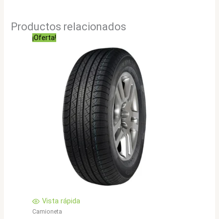
Productos relacionados
¡Oferta!
Vista rápida
Camioneta