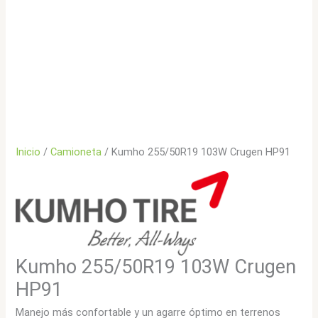
Inicio
/
Camioneta
/ Kumho 255/50R19 103W Crugen HP91
Kumho 255/50R19 103W Crugen
HP91
Manejo más confortable y un agarre óptimo en terrenos