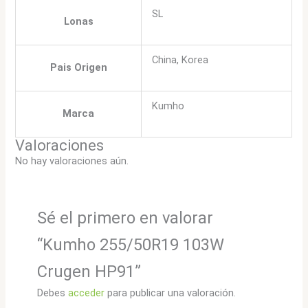
SL
Lonas
China, Korea
Pais Origen
Kumho
Marca
Valoraciones
No hay valoraciones aún.
Sé el primero en valorar
“Kumho 255/50R19 103W
Crugen HP91”
Debes
acceder
para publicar una valoración.