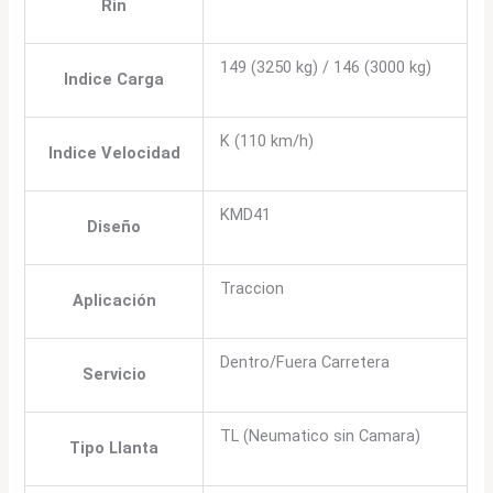
Rin
149 (3250 kg) / 146 (3000 kg)
Indice Carga
K (110 km/h)
Indice Velocidad
KMD41
Diseño
Traccion
Aplicación
Dentro/Fuera Carretera
Servicio
TL (Neumatico sin Camara)
Tipo Llanta