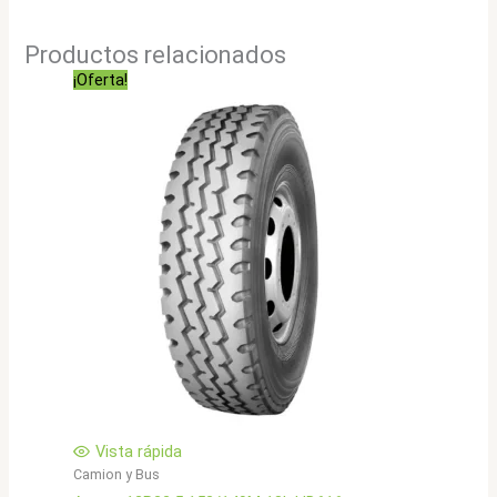
Productos relacionados
¡Oferta!
Vista rápida
Camion y Bus