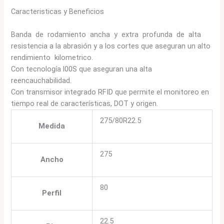
Caracteristicas y Beneficios
Banda de rodamiento ancha y extra profunda de alta
resistencia a la abrasión y a los cortes que aseguran un alto
rendimiento kilometrico.
Con tecnología l00S que aseguran una alta
reencauchabilidad.
Con transmisor integrado RFID que permite el monitoreo en
tiempo real de características, DOT y origen.
275/80R22.5
Medida
275
Ancho
80
Perfil
22.5