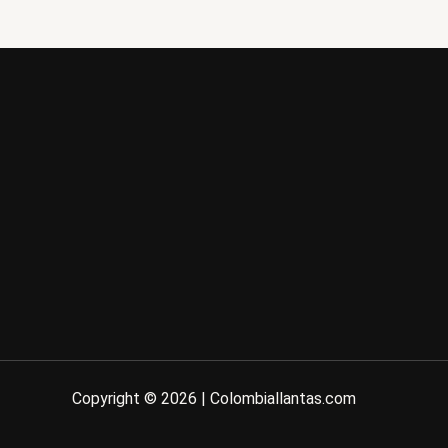
Copyright © 2026 | Colombiallantas.com