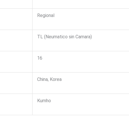
Regional
TL (Neumatico sin Camara)
16
China, Korea
Kumho