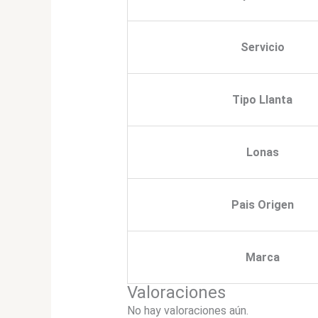
Servicio
Tipo Llanta
Lonas
Pais Origen
Marca
Valoraciones
No hay valoraciones aún.