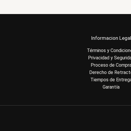
Informacion Lega
Términos y Condicio
Privacidad y Segurid
Proceso de Compr
Derecho de Retract
Tiempos de Entreg
Garantía