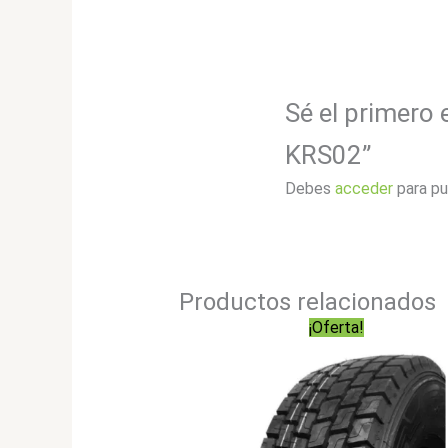
Sé el primero
KRS02”
Debes
acceder
para pu
Productos relacionados
¡Oferta!