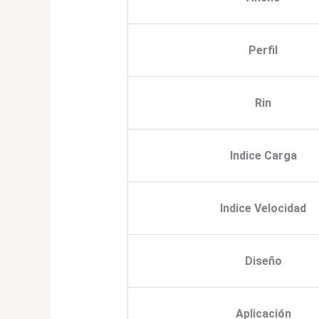
Perfil
Rin
Indice Carga
Indice Velocidad
Diseño
Aplicación