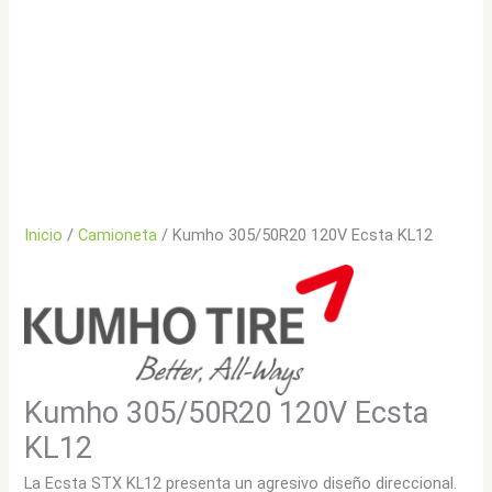
Inicio
/
Camioneta
/ Kumho 305/50R20 120V Ecsta KL12
Kumho 305/50R20 120V Ecsta
KL12
La Ecsta STX KL12 presenta un agresivo diseño direccional.