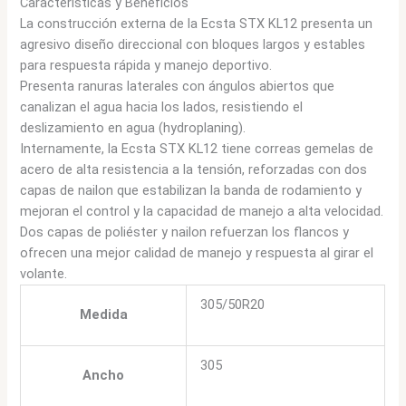
Caracteristicas y Beneficios
La construcción externa de la Ecsta STX KL12 presenta un
agresivo diseño direccional con bloques largos y estables
para respuesta rápida y manejo deportivo.
Presenta ranuras laterales con ángulos abiertos que
canalizan el agua hacia los lados, resistiendo el
deslizamiento en agua (hydroplaning).
Internamente, la Ecsta STX KL12 tiene correas gemelas de
acero de alta resistencia a la tensión, reforzadas con dos
capas de nailon que estabilizan la banda de rodamiento y
mejoran el control y la capacidad de manejo a alta velocidad.
Dos capas de poliéster y nailon refuerzan los flancos y
ofrecen una mejor calidad de manejo y respuesta al girar el
volante.
305/50R20
Medida
305
Ancho