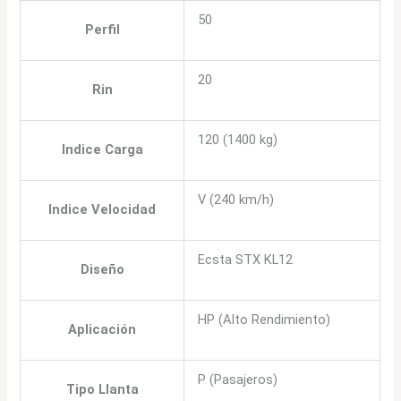
50
Perfil
20
Rin
120 (1400 kg)
Indice Carga
V (240 km/h)
Indice Velocidad
Ecsta STX KL12
Diseño
HP (Alto Rendimiento)
Aplicación
P (Pasajeros)
Tipo Llanta