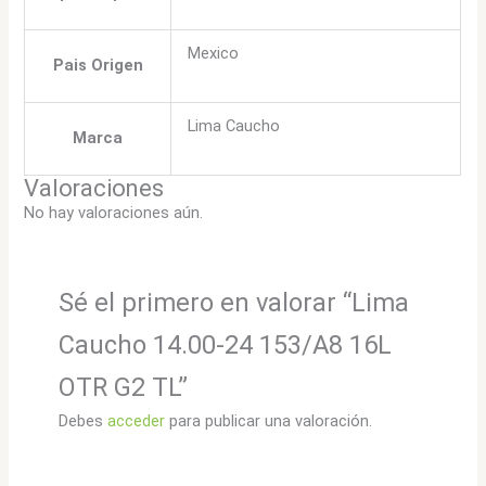
Mexico
Pais Origen
Lima Caucho
Marca
Valoraciones
No hay valoraciones aún.
Sé el primero en valorar “Lima
Caucho 14.00-24 153/A8 16L
OTR G2 TL”
Debes
acceder
para publicar una valoración.