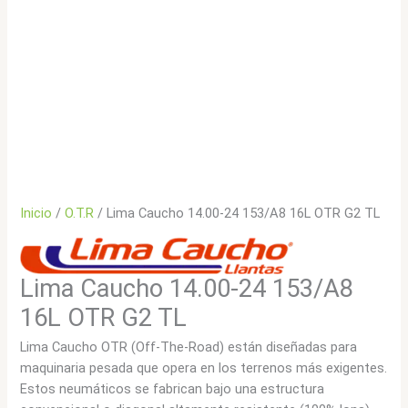
Inicio
/
O.T.R
/ Lima Caucho 14.00-24 153/A8 16L OTR G2 TL
Lima Caucho 14.00-24 153/A8
16L OTR G2 TL
Lima Caucho OTR (Off-The-Road) están diseñadas para
maquinaria pesada que opera en los terrenos más exigentes.
Estos neumáticos se fabrican bajo una estructura