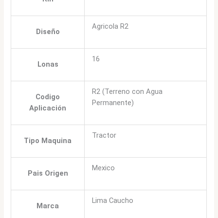
Agricola R2
Diseño
16
Lonas
R2 (Terreno con Agua
Codigo
Permanente)
Aplicación
Tractor
Tipo Maquina
Mexico
Pais Origen
Lima Caucho
Marca