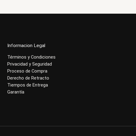
Informacion Legal
Términos y Condiciones
Privacidad y Seguridad
Proceso de Compra
Derecho de Retracto
Tiempos de Entrega
Garantía