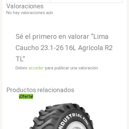
Valoraciones
No hay valoraciones aún.
Sé el primero en valorar “Lima
Caucho 23.1-26 16L Agricola R2
TL”
Debes
acceder
para publicar una valoración.
Productos relacionados
¡Oferta!