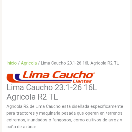
Inicio
/
Agricola
/ Lima Caucho 23.1-26 16L Agricola R2 TL
Lima Caucho 23.1-26 16L
Agricola R2 TL
Agrícola R2 de Lima Caucho está diseñada específicamente
para tractores y maquinaria pesada que operan en terrenos
extremos, inundados o fangosos, como cultivos de arroz y
caña de azúcar