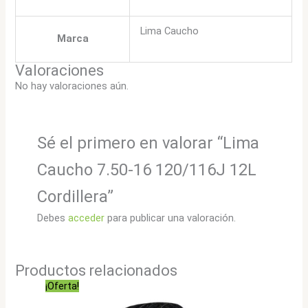
Lima Caucho
Marca
Valoraciones
No hay valoraciones aún.
Sé el primero en valorar “Lima
Caucho 7.50-16 120/116J 12L
Cordillera”
Debes
acceder
para publicar una valoración.
Productos relacionados
¡Oferta!