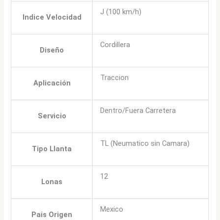
J (100 km/h)
Indice Velocidad
Cordillera
Diseño
Traccion
Aplicación
Dentro/Fuera Carretera
Servicio
TL (Neumatico sin Camara)
Tipo Llanta
12
Lonas
Mexico
Pais Origen