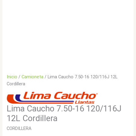
Inicio
/
Camioneta
/ Lima Caucho 7.50-16 120/116J 12L
Cordillera
Lima Caucho 7.50-16 120/116J
12L Cordillera
CORDILLERA