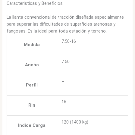
Caracteristicas y Beneficios
La llanta convencional de tracción diseñada especialmente
para superar las dificultades de superficies arenosas y
fangosas. Es la ideal para toda estación y terreno.
7.50-16
Medida
7.50
Ancho
–
Perfil
16
Rin
120 (1400 kg)
Indice Carga