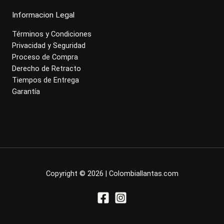
Informacion Legal
Términos y Condiciones
Privacidad y Seguridad
Proceso de Compra
Derecho de Retracto
Tiempos de Entrega
Garantía
Copyright © 2026 | Colombiallantas.com