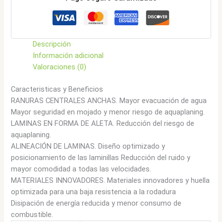
Descripción
Información adicional
Valoraciones (0)
Caracteristicas y Beneficios
RANURAS CENTRALES ANCHAS. Mayor evacuación de agua
Mayor seguridad en mojado y menor riesgo de aquaplaning.
LAMINAS EN FORMA DE ALETA. Reducción del riesgo de
aquaplaning.
ALINEACIÓN DE LAMINAS. Diseño optimizado y
posicionamiento de las laminillas Reducción del ruido y
mayor comodidad a todas las velocidades.
MATERIALES INNOVADORES. Materiales innovadores y huella
optimizada para una baja resistencia a la rodadura
Disipación de energía reducida y menor consumo de
combustible.