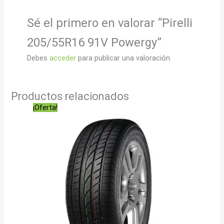
Sé el primero en valorar “Pirelli
205/55R16 91V Powergy”
Debes
acceder
para publicar una valoración.
Productos relacionados
¡Oferta!