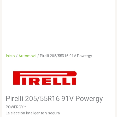
Inicio
/
Automovil
/ Pirelli 205/55R16 91V Powergy
Pirelli 205/55R16 91V Powergy
POWERGY™
La elección inteligente y segura