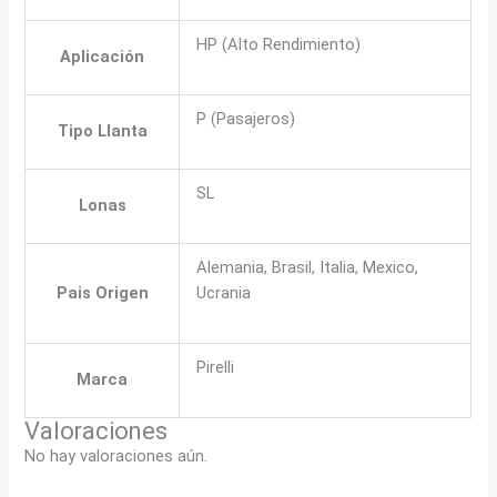
HP (Alto Rendimiento)
Aplicación
P (Pasajeros)
Tipo Llanta
SL
Lonas
Alemania, Brasil, Italia, Mexico,
Pais Origen
Ucrania
Pirelli
Marca
Valoraciones
No hay valoraciones aún.