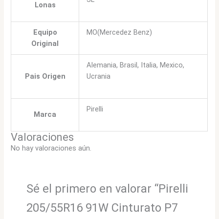
Lonas
Equipo
MO(Mercedez Benz)
Original
Alemania, Brasil, Italia, Mexico,
Pais Origen
Ucrania
Pirelli
Marca
Valoraciones
No hay valoraciones aún.
Sé el primero en valorar “Pirelli
205/55R16 91W Cinturato P7