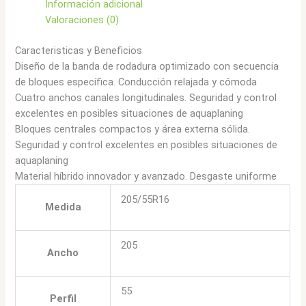
Información adicional
Valoraciones (0)
Caracteristicas y Beneficios
Diseño de la banda de rodadura optimizado con secuencia
de bloques específica. Conducción relajada y cómoda
Cuatro anchos canales longitudinales. Seguridad y control
excelentes en posibles situaciones de aquaplaning
Bloques centrales compactos y área externa sólida.
Seguridad y control excelentes en posibles situaciones de
aquaplaning
Material híbrido innovador y avanzado. Desgaste uniforme
205/55R16
Medida
205
Ancho
55
Perfil