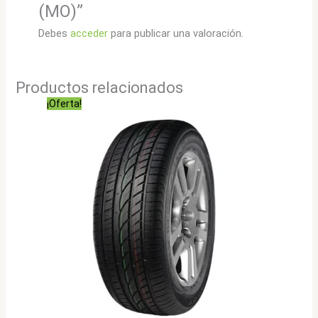
(MO)”
Debes
acceder
para publicar una valoración.
Productos relacionados
¡Oferta!