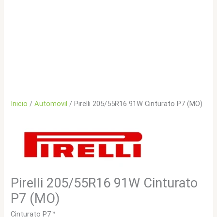
Inicio
/
Automovil
/ Pirelli 205/55R16 91W Cinturato P7 (MO)
Pirelli 205/55R16 91W Cinturato
P7 (MO)
Cinturato P7™