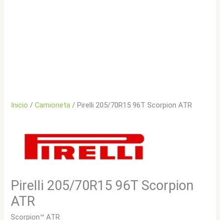
Inicio
/
Camioneta
/ Pirelli 205/70R15 96T Scorpion ATR
Pirelli 205/70R15 96T Scorpion
ATR
Scorpion™ ATR