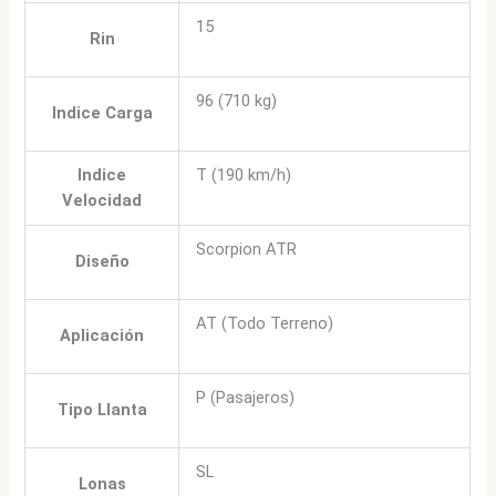
15
Rin
96 (710 kg)
Indice Carga
Indice
T (190 km/h)
Velocidad
Scorpion ATR
Diseño
AT (Todo Terreno)
Aplicación
P (Pasajeros)
Tipo Llanta
SL
Lonas