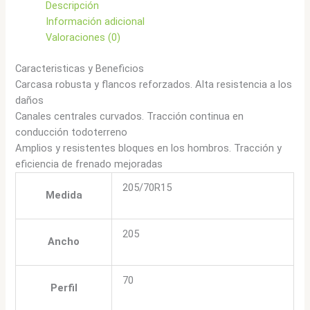
Descripción
Información adicional
Valoraciones (0)
Caracteristicas y Beneficios
Carcasa robusta y flancos reforzados. Alta resistencia a los
daños
Canales centrales curvados. Tracción continua en
conducción todoterreno
Amplios y resistentes bloques en los hombros. Tracción y
eficiencia de frenado mejoradas
205/70R15
Medida
205
Ancho
70
Perfil