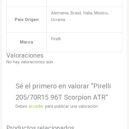
Alemania, Brasil, Italia, Mexico,
Pais Origen
Ucrania
Pirelli
Marca
Valoraciones
No hay valoraciones aún.
Sé el primero en valorar “Pirelli
205/70R15 96T Scorpion ATR”
Debes
acceder
para publicar una valoración.
Productos relacionados