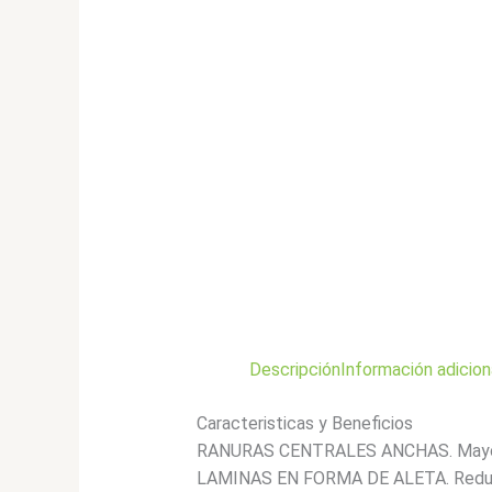
Descripción
Información adicion
Caracteristicas y Beneficios
RANURAS CENTRALES ANCHAS. Mayor ev
LAMINAS EN FORMA DE ALETA. Reducci