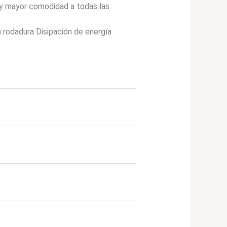
 y mayor comodidad a todas las
 rodadura Disipación de energía