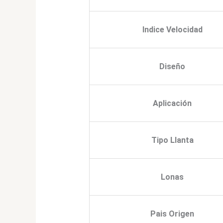
Indice Velocidad
Diseño
Aplicación
Tipo Llanta
Lonas
Pais Origen