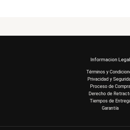
Informacion Lega
Términos y Condicio
Privacidad y Segurid
Proceso de Compr
Derecho de Retract
Tiempos de Entreg
Garantía