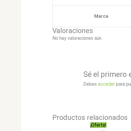
Marca
Valoraciones
No hay valoraciones aún.
Sé el primero 
Debes
acceder
para pu
Productos relacionados
¡Oferta!