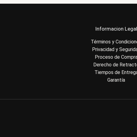
Informacion Lega
Términos y Condicio
Privacidad y Segurid
Proceso de Compr
Derecho de Retract
Tiempos de Entreg
Garantía