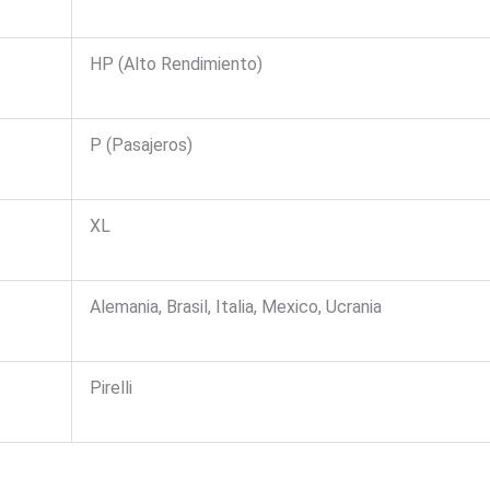
HP (Alto Rendimiento)
P (Pasajeros)
XL
Alemania, Brasil, Italia, Mexico, Ucrania
Pirelli