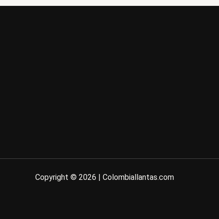
Copyright © 2026 | Colombiallantas.com