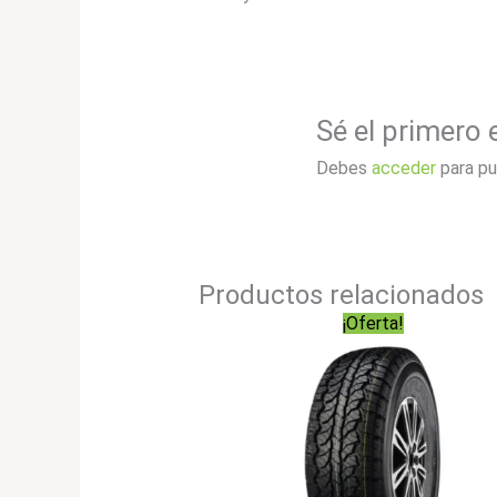
Sé el primero
Debes
acceder
para pu
Productos relacionados
¡Oferta!