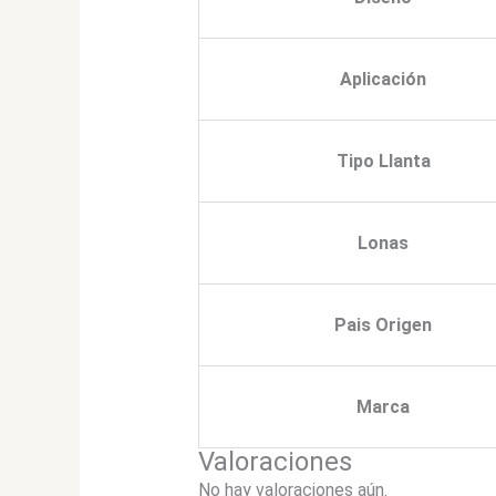
Aplicación
Tipo Llanta
Lonas
Pais Origen
Marca
Valoraciones
No hay valoraciones aún.