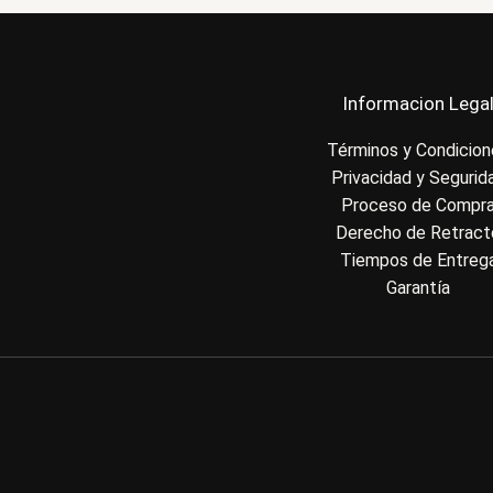
Informacion Lega
Términos y Condicio
Privacidad y Segurid
Proceso de Compr
Derecho de Retract
Tiempos de Entreg
Garantía