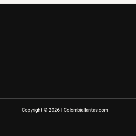
Copyright © 2026 | Colombiallantas.com