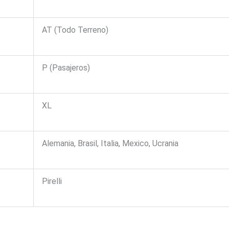
AT (Todo Terreno)
P (Pasajeros)
XL
Alemania, Brasil, Italia, Mexico, Ucrania
Pirelli