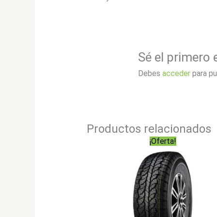
Sé el primero
Debes
acceder
para pu
Productos relacionados
¡Oferta!