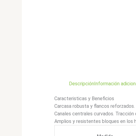
Descripción
Información adicion
Caracteristicas y Beneficios
Carcasa robusta y flancos reforzados. 
Canales centrales curvados. Tracción
Amplios y resistentes bloques en los 