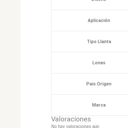
Aplicación
Tipo Llanta
Lonas
Pais Origen
Marca
Valoraciones
No hay valoraciones aún.