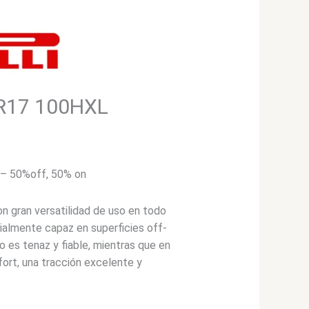
60R17 100HXL
 – 50%off, 50% on
 gran versatilidad de uso en todo
cialmente capaz en superficies off-
o es tenaz y fiable, mientras que en
fort, una tracción excelente y