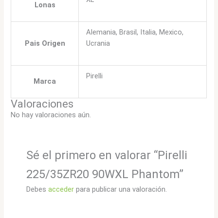
Lonas
Alemania, Brasil, Italia, Mexico,
Pais Origen
Ucrania
Pirelli
Marca
Valoraciones
No hay valoraciones aún.
Sé el primero en valorar “Pirelli
225/35ZR20 90WXL Phantom”
Debes
acceder
para publicar una valoración.