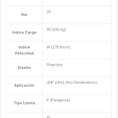
20
Rin
90 (600 kg)
Indice Carga
Indice
W (270 km/h)
Velocidad
Phantom
Diseño
UHP (Ultra Alto Rendimiento)
Aplicación
P (Pasajeros)
Tipo Llanta
XL