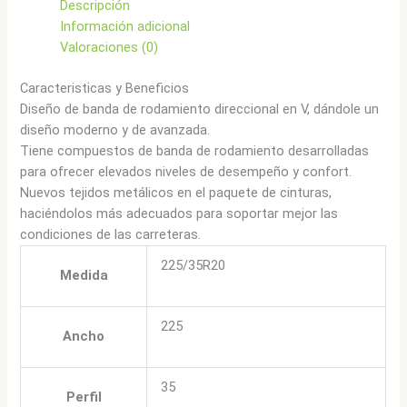
Descripción
Información adicional
Valoraciones (0)
Caracteristicas y Beneficios
Diseño de banda de rodamiento direccional en V, dándole un
diseño moderno y de avanzada.
Tiene compuestos de banda de rodamiento desarrolladas
para ofrecer elevados niveles de desempeño y confort.
Nuevos tejidos metálicos en el paquete de cinturas,
haciéndolos más adecuados para soportar mejor las
condiciones de las carreteras.
225/35R20
Medida
225
Ancho
35
Perfil