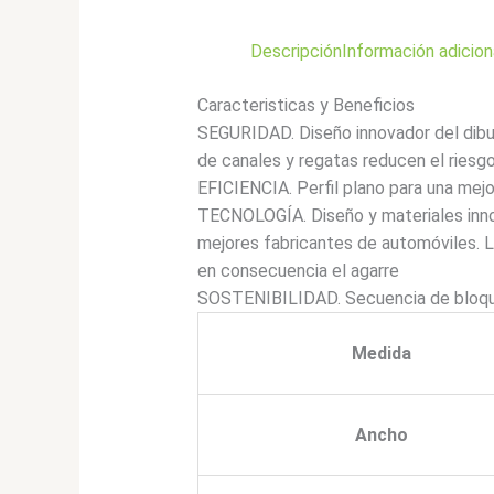
Descripción
Información adicion
Caracteristicas y Beneficios
SEGURIDAD. Diseño innovador del dibujo
de canales y regatas reducen el riesgo
EFICIENCIA. Perfil plano para una mejo
TECNOLOGÍA. Diseño y materiales inno
mejores fabricantes de automóviles. 
en consecuencia el agarre
SOSTENIBILIDAD. Secuencia de bloque
Medida
Ancho