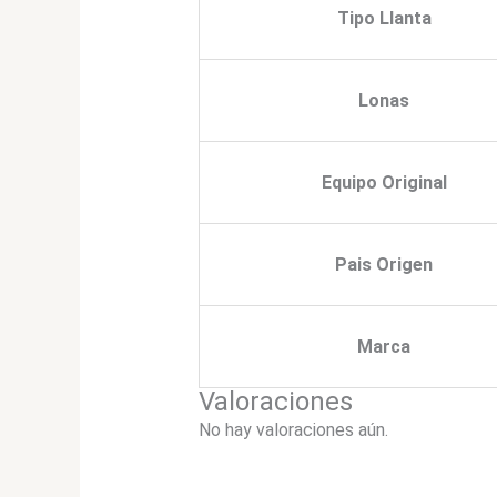
Tipo Llanta
Lonas
Equipo Original
Pais Origen
Marca
Valoraciones
No hay valoraciones aún.