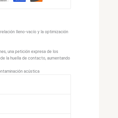
elación lleno-vacío y la optimización
es, una petición expresa de los
 de la huella de contacto, aumentando
ntaminación acústica