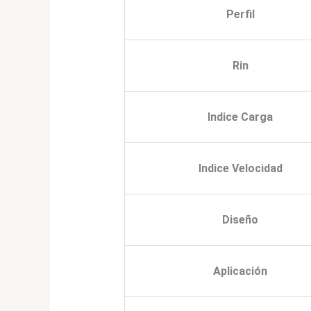
Perfil
Rin
Indice Carga
Indice Velocidad
Diseño
Aplicación