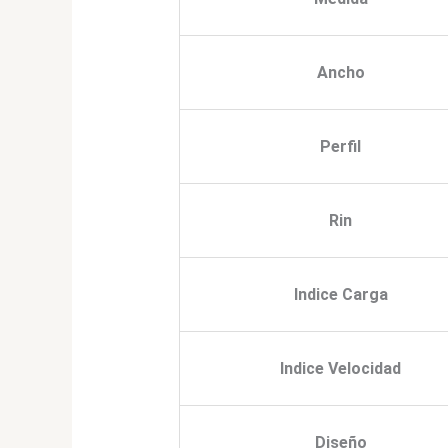
Ancho
Perfil
Rin
Indice Carga
Indice Velocidad
Diseño