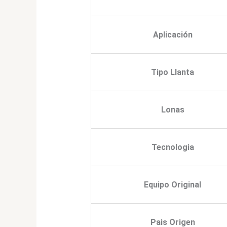
Aplicación
Tipo Llanta
Lonas
Tecnologia
Equipo Original
Pais Origen