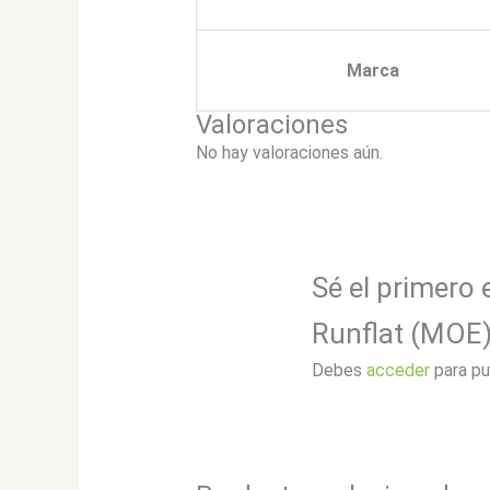
Marca
Valoraciones
No hay valoraciones aún.
Sé el primero 
Runflat (MOE)
Debes
acceder
para pu