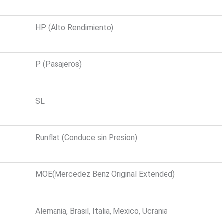
HP (Alto Rendimiento)
P (Pasajeros)
SL
Runflat (Conduce sin Presion)
MOE(Mercedez Benz Original Extended)
Alemania, Brasil, Italia, Mexico, Ucrania