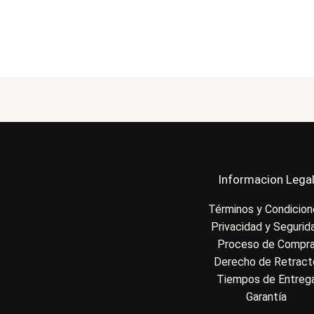
Informacion Lega
Términos y Condicio
Privacidad y Segurid
Proceso de Compr
Derecho de Retract
Tiempos de Entreg
Garantía