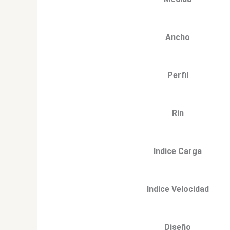
Ancho
Perfil
Rin
Indice Carga
Indice Velocidad
Diseño