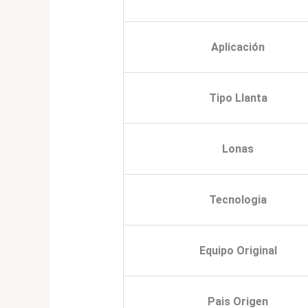
Aplicación
Tipo Llanta
Lonas
Tecnologia
Equipo Original
Pais Origen