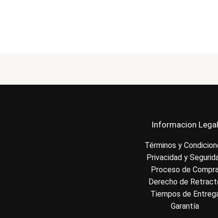
Informacion Lega
Términos y Condicio
Privacidad y Segurid
Proceso de Compr
Derecho de Retract
Tiempos de Entreg
Garantía