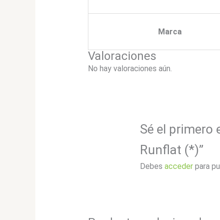
Marca
Valoraciones
No hay valoraciones aún.
Sé el primero 
Runflat (*)”
Debes
acceder
para pu