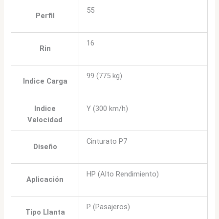
55
Perfil
16
Rin
99 (775 kg)
Indice Carga
Indice
Y (300 km/h)
Velocidad
Cinturato P7
Diseño
HP (Alto Rendimiento)
Aplicación
P (Pasajeros)
Tipo Llanta