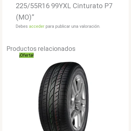
225/55R16 99YXL Cinturato P7
(MO)”
Debes
acceder
para publicar una valoración.
Productos relacionados
¡Oferta!