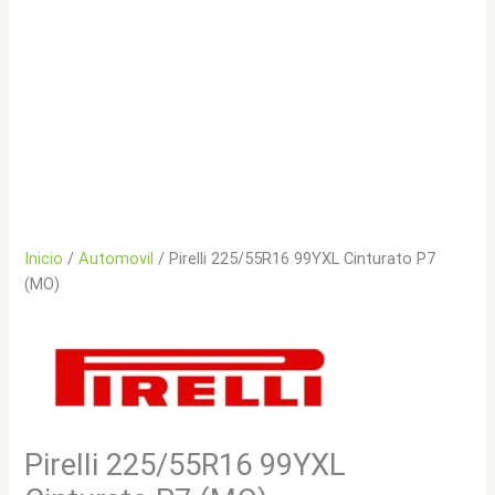
Inicio
/
Automovil
/ Pirelli 225/55R16 99YXL Cinturato P7
(MO)
Pirelli 225/55R16 99YXL