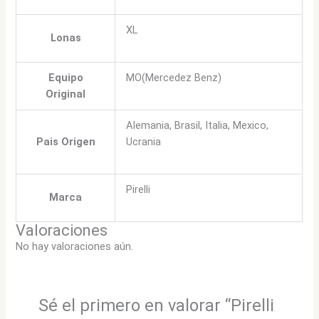
XL
Lonas
Equipo
MO(Mercedez Benz)
Original
Alemania, Brasil, Italia, Mexico,
Pais Origen
Ucrania
Pirelli
Marca
Valoraciones
No hay valoraciones aún.
Sé el primero en valorar “Pirelli