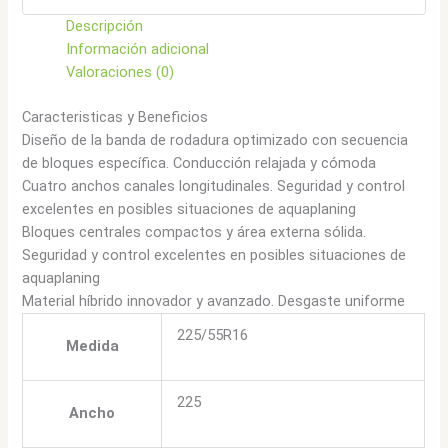
Descripción
Información adicional
Valoraciones (0)
Caracteristicas y Beneficios
Diseño de la banda de rodadura optimizado con secuencia
de bloques específica. Conducción relajada y cómoda
Cuatro anchos canales longitudinales. Seguridad y control
excelentes en posibles situaciones de aquaplaning
Bloques centrales compactos y área externa sólida.
Seguridad y control excelentes en posibles situaciones de
aquaplaning
Material híbrido innovador y avanzado. Desgaste uniforme
225/55R16
Medida
225
Ancho