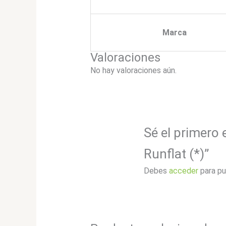
Marca
Valoraciones
No hay valoraciones aún.
Sé el primero 
Runflat (*)”
Debes
acceder
para pu