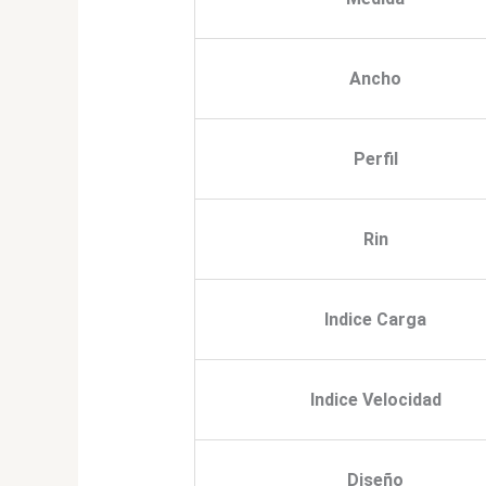
Ancho
Perfil
Rin
Indice Carga
Indice Velocidad
Diseño