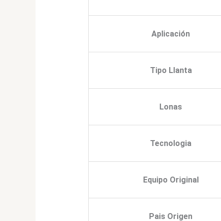
Aplicación
Tipo Llanta
Lonas
Tecnologia
Equipo Original
Pais Origen