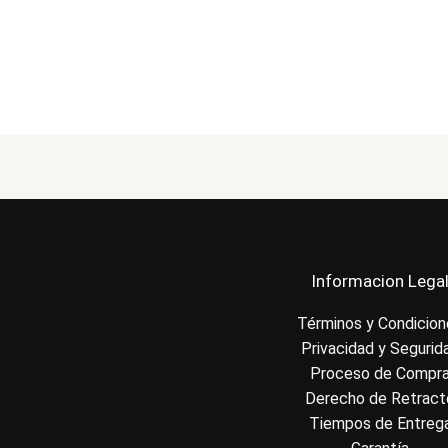
Informacion Lega
Términos y Condicio
Privacidad y Segurid
Proceso de Compr
Derecho de Retract
Tiempos de Entreg