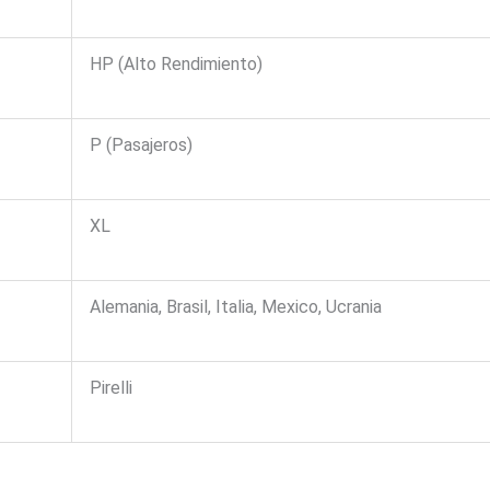
HP (Alto Rendimiento)
P (Pasajeros)
XL
Alemania, Brasil, Italia, Mexico, Ucrania
Pirelli