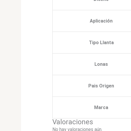
Aplicación
Tipo Llanta
Lonas
Pais Origen
Marca
Valoraciones
No hay valoraciones aún.