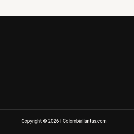
Copyright © 2026 | Colombiallantas.com