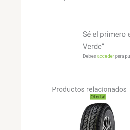
Sé el primero
Verde”
Debes
acceder
para pu
Productos relacionados
¡Oferta!