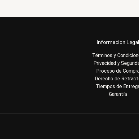
Informacion Lega
Términos y Condicio
Privacidad y Segurid
Proceso de Compr
Derecho de Retract
Tiempos de Entreg
Garantía