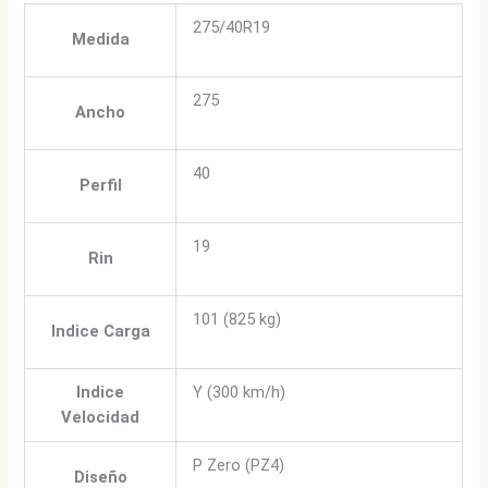
275/40R19
Medida
275
Ancho
40
Perfil
19
Rin
101 (825 kg)
Indice Carga
Indice
Y (300 km/h)
Velocidad
P Zero (PZ4)
Diseño