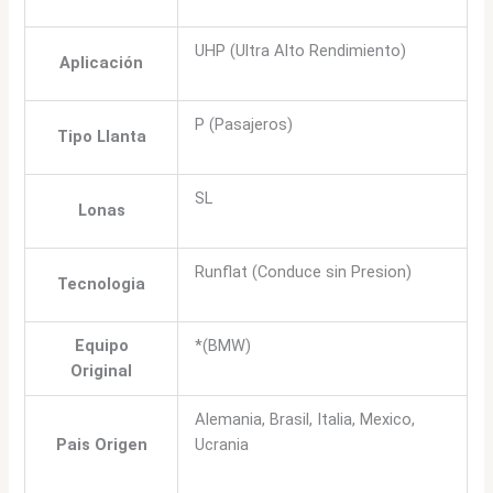
UHP (Ultra Alto Rendimiento)
Aplicación
P (Pasajeros)
Tipo Llanta
SL
Lonas
Runflat (Conduce sin Presion)
Tecnologia
Equipo
*(BMW)
Original
Alemania, Brasil, Italia, Mexico,
Pais Origen
Ucrania