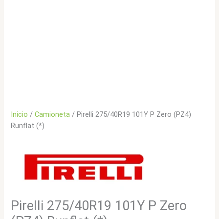
Inicio
/
Camioneta
/ Pirelli 275/40R19 101Y P Zero (PZ4)
Runflat (*)
Pirelli 275/40R19 101Y P Zero