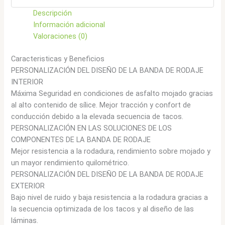
cantidad
Descripción
Información adicional
Valoraciones (0)
Caracteristicas y Beneficios
PERSONALIZACIÓN DEL DISEÑO DE LA BANDA DE RODAJE
INTERIOR
Máxima Seguridad en condiciones de asfalto mojado gracias
al alto contenido de sílice. Mejor tracción y confort de
conducción debido a la elevada secuencia de tacos.
PERSONALIZACIÓN EN LAS SOLUCIONES DE LOS
COMPONENTES DE LA BANDA DE RODAJE
Mejor resistencia a la rodadura, rendimiento sobre mojado y
un mayor rendimiento quilométrico.
PERSONALIZACIÓN DEL DISEÑO DE LA BANDA DE RODAJE
EXTERIOR
Bajo nivel de ruido y baja resistencia a la rodadura gracias a
la secuencia optimizada de los tacos y al diseño de las
láminas.