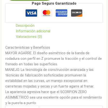
Pago Seguro Garantizado
Asimmetrico
(MO1)
cantidad
Descripción
Información adicional
Valoraciones (0)
Caracteristicas y Beneficios
MAYOR AGARRE. El diseño asimétrico de la banda de
rodadura con perfil en Z promueve la tracción y el control de
frenado en todas las superficies.
MANEJO. La tecnología de construcción avanzada y las
técnicas de fabricación sofisticadas promueven la
estabilidad en las curvas, un manejo excepcional en
carreteras mojadas y secas y un fuerte agarre al frenar.
La apariencia agresiva hace que el SCORPION ZERO
ASIMMETRICO sea una excelente opción para el rendimiento
y la puesta a punto.