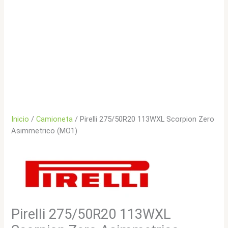
Inicio
/
Camioneta
/ Pirelli 275/50R20 113WXL Scorpion Zero
Asimmetrico (MO1)
Pirelli 275/50R20 113WXL