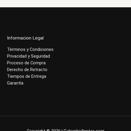
Informacion Legal
Términos y Condiciones
Privacidad y Seguridad
Proceso de Compra
Derecho de Retracto
Tiempos de Entrega
Garantía
Copyright © 2026 | Colombiallantas.com