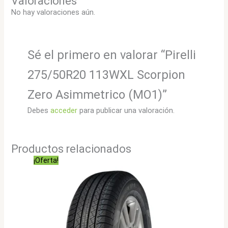
Valoraciones
No hay valoraciones aún.
Sé el primero en valorar “Pirelli
275/50R20 113WXL Scorpion
Zero Asimmetrico (MO1)”
Debes
acceder
para publicar una valoración.
Productos relacionados
¡Oferta!