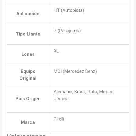
HT (Autopista)
Aplicación
P (Pasajeros)
Tipo Llanta
XL
Lonas
Equipo
MO1(Mercedez Benz)
Original
Alemania, Brasil, Italia, Mexico,
Pais Origen
Ucrania
Pirelli
Marca