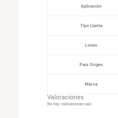
Aplicación
Tipo Llanta
Lonas
Pais Origen
Marca
Valoraciones
No hay valoraciones aún.