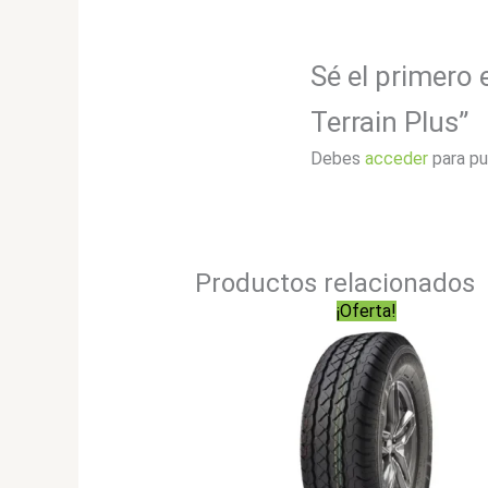
Sé el primero 
Terrain Plus”
Debes
acceder
para pu
Productos relacionados
¡Oferta!