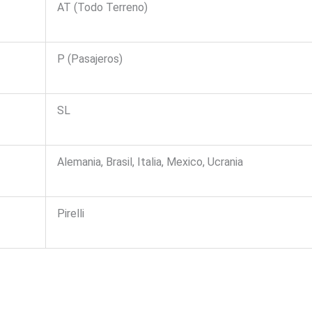
AT (Todo Terreno)
P (Pasajeros)
SL
Alemania, Brasil, Italia, Mexico, Ucrania
Pirelli