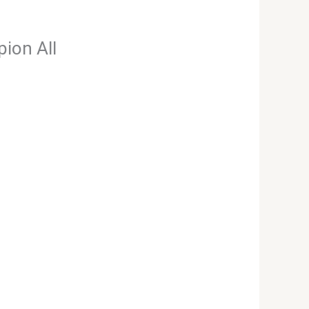
pion All