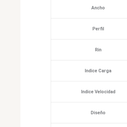
Ancho
Perfil
Rin
Indice Carga
Indice Velocidad
Diseño